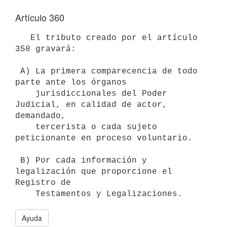
Artículo 360
   El tributo creado por el artículo 
358 gravará:

 A) La primera comparecencia de todo 
parte ante los órganos

    jurisdiccionales del Poder 
Judicial, en calidad de actor, 
demandado,

    tercerista o cada sujeto 
peticionante en proceso voluntario.

 B) Por cada información y 
legalización que proporcione el 
Registro de

Ayuda