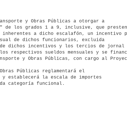
" de los grados 1 a 9, inclusive, que presten
 inherentes a dicho escalafón, un incentivo p
sual de dichos funcionarios, excluida 

de dichos incentivos y los tercios de jornal 
los respectivos sueldos mensuales y se financ
nsporte y Obras Públicas, con cargo al Proyec
 y establecerá la escala de importes
