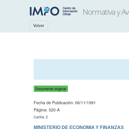
Volver
Documento original
Fecha de Publicación: 06/11/1991
Página: 320-A
Carilla: 2
MINISTERIO DE ECONOMIA Y FINANZAS