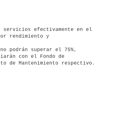
 servicios efectivamente en el 
or rendimiento y 

no podrán superar el 75%, 
iarán con el Fondo de 

to de Mantenimiento respectivo.
