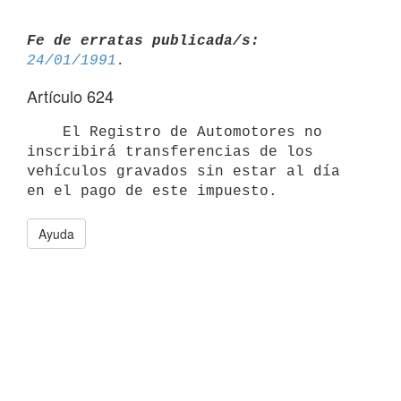
Fe de erratas publicada/s:
24/01/1991
Artículo 624
    El Registro de Automotores no 
inscribirá transferencias de los

vehículos gravados sin estar al día 
Ayuda