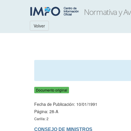
Volver
Documento original
Fecha de Publicación: 10/01/1991
Página: 28-A
Carilla: 2
CONSEJO DE MINISTROS