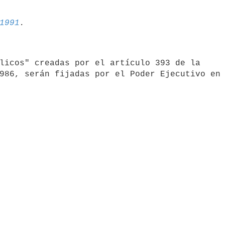
1991
986, serán fijadas por el Poder Ejecutivo en