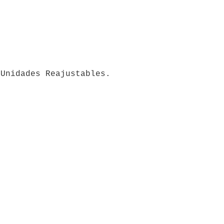
 Unidades Reajustables.