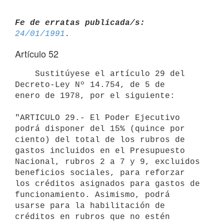
Fe de erratas publicada/s:
24/01/1991
Artículo 52
    Sustitúyese el artículo 29 del 
Decreto-Ley Nº 14.754, de 5 de

enero de 1978, por el siguiente:

"ARTICULO 29.- El Poder Ejecutivo 
podrá disponer del 15% (quince por

ciento) del total de los rubros de 
gastos incluidos en el Presupuesto

Nacional, rubros 2 a 7 y 9, excluidos 
beneficios sociales, para reforzar

los créditos asignados para gastos de 
funcionamiento. Asimismo, podrá

usarse para la habilitación de 
créditos en rubros que no estén 