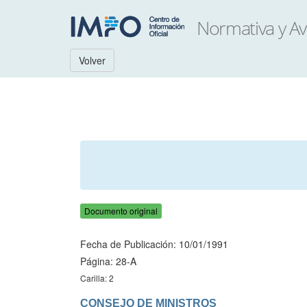
Volver
Documento original
Fecha de Publicación: 10/01/1991
Página: 28-A
Carilla: 2
CONSEJO DE MINISTROS