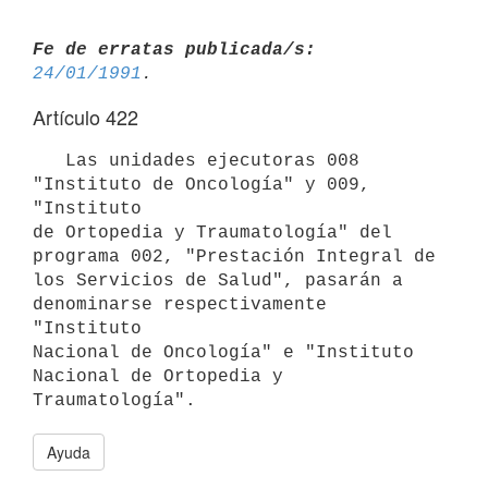
Fe de erratas publicada/s:
24/01/1991
Artículo 422
   Las unidades ejecutoras 008 
"Instituto de Oncología" y 009, 
"Instituto

de Ortopedia y Traumatología" del 
programa 002, "Prestación Integral de

los Servicios de Salud", pasarán a 
denominarse respectivamente 
"Instituto

Nacional de Oncología" e "Instituto 
Nacional de Ortopedia y 
Traumatología".
Ayuda