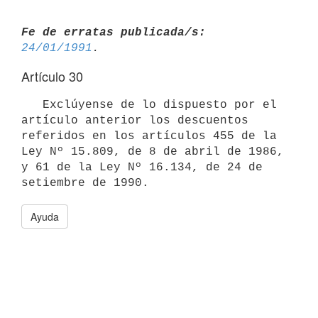
Fe de erratas publicada/s:
24/01/1991
Artículo 30
   Exclúyense de lo dispuesto por el 
artículo anterior los descuentos

referidos en los artículos 455 de la 
Ley Nº 15.809, de 8 de abril de 1986,

y 61 de la Ley Nº 16.134, de 24 de 
Ayuda