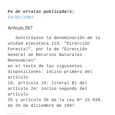
Fe de erratas publicada/s:
24/01/1991
Artículo 267
   Sustitúyese la denominación de la 
unidad ejecutora 119, "Dirección

Forestal", por la de "Dirección 
General de Recursos Naturales 
Renovables"

en el texto de las siguientes 
disposiciones: inciso primero del 
artículo

18; artículo 19; literal B) del 
artículo 24; inciso segundo del 
artículo

25 y artículo 36 de la Ley Nº 15.939, 