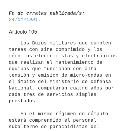
Fe de erratas publicada/s:
24/01/1991
Artículo 105
    Los Buzos militares que cumplen 
tareas con aire comprimido y los 
técnicos electricistas y electrónicos 
que realizan el mantenimiento de 
equipos que funcionan con alta 
tensión y emision de micro-ondas en 
el ámbito del Ministerio de Defensa 
Nacional, computarán cuatro años por 
cada tres de servicios simples 
prestados.

    En el mismo régimen de cómputo 
estará comprendido el personal

subalterno de paracaidistas del 