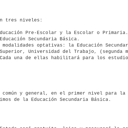
Superior, Universidad del Trabajo, (segunda m
Cada una de ellas habilitará para los estudio
imos de la Educación Secundaria Básica.
