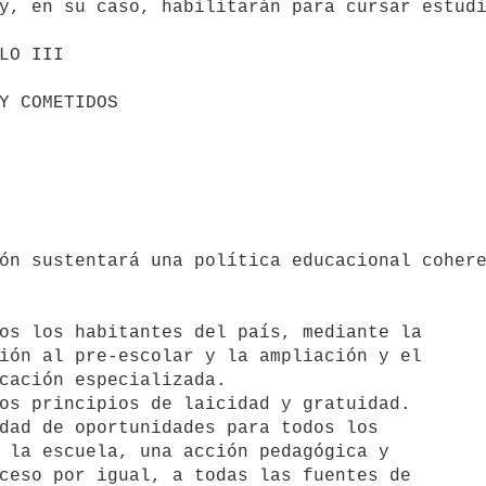
y, en su caso, habilitarán para cursar estudi