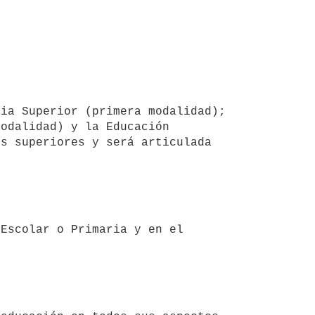
odalidad) y la Educación 
s superiores y será articulada 