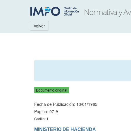
Volver
Documento original
Fecha de Publicación: 13/01/1965
Página: 97-A
Carilla: 1
MINISTERIO DE HACIENDA