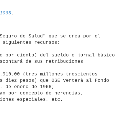
1965
 siguientes recursos:

o por ciento) del sueldo o jornal básico

.910.00 (tres millones trescientos 

an por concepto de herencias,

uciones especiales, etc.