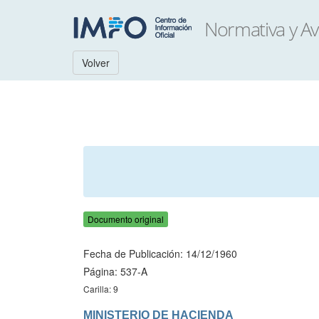
Volver
Documento original
Fecha de Publicación: 14/12/1960
Página: 537-A
Carilla: 9
MINISTERIO DE HACIENDA