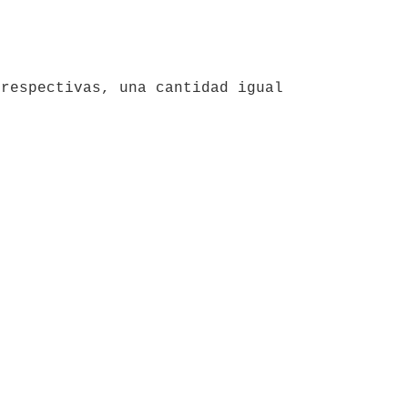
respectivas, una cantidad igual 