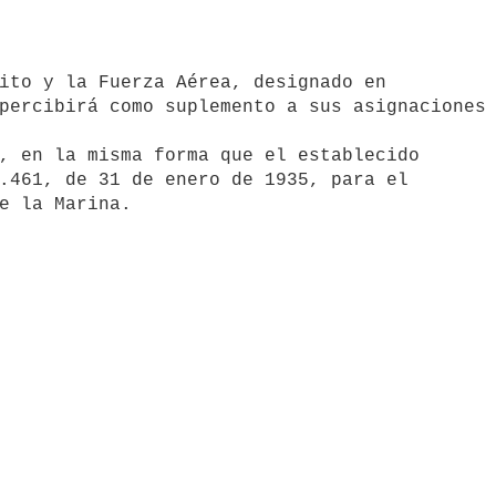
percibirá como suplemento a sus asignaciones 
, en la misma forma que el establecido

.461, de 31 de enero de 1935, para el

e la Marina.