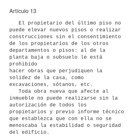
Artículo 13
   El propietario del último piso no 
puede elevar nuevos pisos o realizar

construcciones sin el consentimiento 
de los propietarios de los otros 

departamentos o pisos: al de la 
planta baja o subsuelo le está 
prohibido 

hacer obras que perjudiquen la 
solidez de la casa, como 
excavaciones, sótanos, etc.

   Toda obra nueva que afecte al 
inmueble no puede realizarse sin la 

autorización de todos los 
propietarios y previo informe técnico 
que establezca que con ella no se 
menoscaba la estabilidad o seguridad 
del edificio.