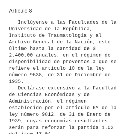
Artículo 8
   Inclúyense a las Facultades de la 
Universidad de la República, 
Instituto de Traumatología y al 
Archivo General de la Nación, este 
último hasta la cantidad de $ 
2.400.00 anuales, en el régimen de 
disponibilidad de proventos a que se 
refiere el artículo 10 de la ley 
número 9538, de 31 de Diciembre de 
1935.

   Declárase extensivo a la Facultad 
de Ciencias Económicas y de 

Administración, el régimen 
establecido por el artículo 6º de la 
ley número 9812, de 31 de Enero de 
1939, cuyas economías resultantes 
serán para reforzar la partida 1.02 