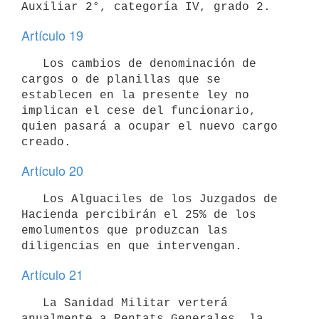
Artículo 19
   Los cambios de denominación de 
cargos o de planillas que se 
establecen en la presente ley no 
implican el cese del funcionario, 
quien pasará a ocupar el nuevo cargo 
creado.
Artículo 20
   Los Alguaciles de los Juzgados de 
Hacienda percibirán el 25% de los 
emolumentos que produzcan las 
Artículo 21
   La Sanidad Militar verterá 
anualmente a Rentats Generales, la 