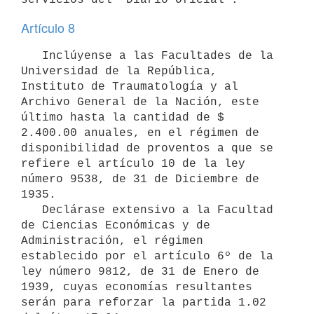
Artículo 8
   Inclúyense a las Facultades de la 
Universidad de la República, 
Instituto de Traumatología y al 
Archivo General de la Nación, este 
último hasta la cantidad de $ 
2.400.00 anuales, en el régimen de 
disponibilidad de proventos a que se 
refiere el artículo 10 de la ley 
número 9538, de 31 de Diciembre de 
1935.

   Declárase extensivo a la Facultad 
de Ciencias Económicas y de 

Administración, el régimen 
establecido por el artículo 6º de la 
ley número 9812, de 31 de Enero de 
1939, cuyas economías resultantes 
serán para reforzar la partida 1.02 