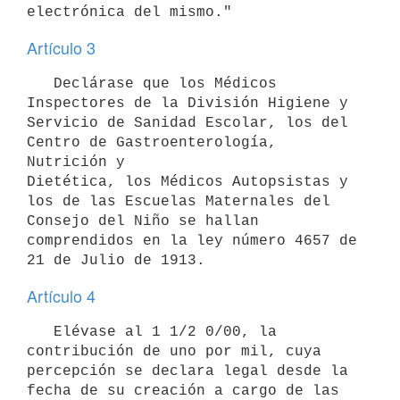
electrónica del mismo."
Artículo 3
   Declárase que los Médicos 
Inspectores de la División Higiene y 
Servicio de Sanidad Escolar, los del 
Centro de Gastroenterología, 
Nutrición y 

Dietética, los Médicos Autopsistas y 
los de las Escuelas Maternales del 

Consejo del Niño se hallan 
comprendidos en la ley número 4657 de 
Artículo 4
   Elévase al 1 1/2 0/00, la 
contribución de uno por mil, cuya 
percepción se declara legal desde la 
fecha de su creación a cargo de las 