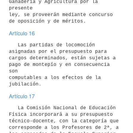
Ganadería y Agricultura por la 
presente 

ley, se proveerán mediante concurso 
de oposición y de méritos.
Artículo 16
   Las partidas de locomoción 
asignadas por el presupuesto para 
cargos determinados, están sujetas a 
pago de montepío y en consecuencia 
son 

computables a los efectos de la 
jubilación.
Artículo 17
   La Comisión Nacional de Educación 
Física incorporará a su presupuesto 
técnico-docente, con la categoría que 
corresponde a los Profesores de 2ª, a 