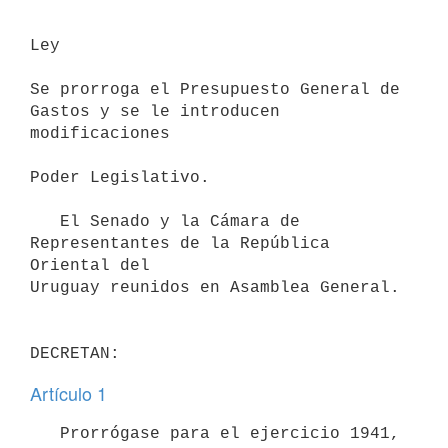
Ley

Se prorroga el Presupuesto General de 
Gastos y se le introducen 
modificaciones

Poder Legislativo.

   El Senado y la Cámara de 
Representantes de la República 
Oriental del 

Uruguay reunidos en Asamblea General.

DECRETAN:
Artículo 1
   Prorrógase para el ejercicio 1941, 