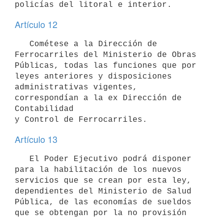
policías del litoral e interior.
Artículo 12
   Cométese a la Dirección de 
Ferrocarriles del Ministerio de Obras

Públicas, todas las funciones que por 
leyes anteriores y disposiciones 

administrativas vigentes, 
correspondían a la ex Dirección de 
Contabilidad 

y Control de Ferrocarriles.
Artículo 13
   El Poder Ejecutivo podrá disponer 
para la habilitación de los nuevos 
servicios que se crean por esta ley, 
dependientes del Ministerio de Salud 

Pública, de las economías de sueldos 
que se obtengan por la no provisión 