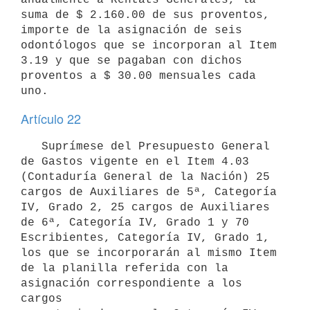
suma de $ 2.160.00 de sus proventos, 
importe de la asignación de seis 
odontólogos que se incorporan al Item 
3.19 y que se pagaban con dichos 
proventos a $ 30.00 mensuales cada 
uno.
Artículo 22
   Suprímese del Presupuesto General 
de Gastos vigente en el Item 4.03 
(Contaduría General de la Nación) 25 
cargos de Auxiliares de 5ª, Categoría 

IV, Grado 2, 25 cargos de Auxiliares 
de 6ª, Categoría IV, Grado 1 y 70 

Escribientes, Categoría IV, Grado 1, 
los que se incorporarán al mismo Item 

de la planilla referida con la 
asignación correspondiente a los 
cargos 
