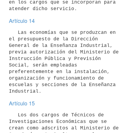
en los cargos que se incorporan para 
atender dicho servicio.
Artículo 14
   Las economías que se produzcan en 
el presupuesto de la Dirección 
General de la Enseñanza Industrial, 
previa autorización del Ministerio de 

Instrucción Pública y Previsión 
Social, serán empleadas 
preferentemente en la instalación, 
organización y funcionamiento de 
escuelas y secciones de la Enseñanza 
Industrial.
Artículo 15
   Los dos cargos de Técnicos de 
Investigaciones Económicas que se 
crean como adscritos al Ministerio de 