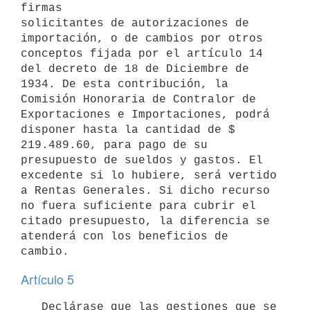
firmas

solicitantes de autorizaciones de 
importación, o de cambios por otros 

conceptos fijada por el artículo 14 
del decreto de 18 de Diciembre de 
1934. De esta contribución, la 
Comisión Honoraria de Contralor de 
Exportaciones e Importaciones, podrá 
disponer hasta la cantidad de $ 
219.489.60, para pago de su 
presupuesto de sueldos y gastos. El 
excedente si lo hubiere, será vertido 
a Rentas Generales. Si dicho recurso 
no fuera suficiente para cubrir el 
citado presupuesto, la diferencia se 
atenderá con los beneficios de 
cambio.
Artículo 5
   Declárase que las gestiones que se 