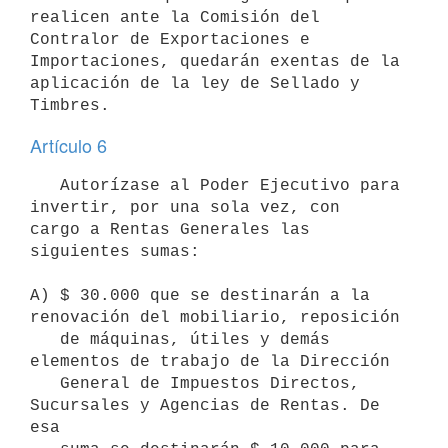
realicen ante la Comisión del 
Contralor de Exportaciones e 
Importaciones, quedarán exentas de la 

aplicación de la ley de Sellado y 
Artículo 6
   Autorízase al Poder Ejecutivo para 
invertir, por una sola vez, con

cargo a Rentas Generales las 
siguientes sumas:

A) $ 30.000 que se destinarán a la 
renovación del mobiliario, reposición 

   de máquinas, útiles y demás 
elementos de trabajo de la Dirección 

   General de Impuestos Directos, 
Sucursales y Agencias de Rentas. De 
esa 
