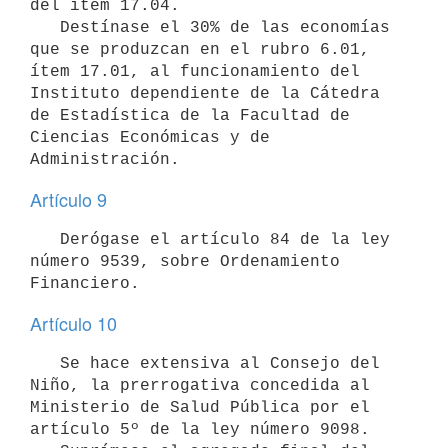
del ítem 17.04.

   Destínase el 30% de las economías 
que se produzcan en el rubro 6.01, 
ítem 17.01, al funcionamiento del 
Instituto dependiente de la Cátedra 
de Estadística de la Facultad de 
Ciencias Económicas y de 
Administración.
Artículo 9
   Derógase el artículo 84 de la ley 
número 9539, sobre Ordenamiento

Artículo 10
   Se hace extensiva al Consejo del 
Niño, la prerrogativa concedida al 
Ministerio de Salud Pública por el 
artículo 5º de la ley número 9098.
