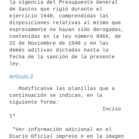
la vigencia del Presupuesto General 
de Gastos que rigió durante el 
ejercicio 1940, comprendidas las 
disposiciones relativas al mismo que 
expresamente no hayan sido derogadas, 

contenidas en la ley número 9968, de 
22 de Noviembre de 1940 y en las 

demás aditivas dictadas hasta la 
fecha de la sanción de la presente 
ley.
Artículo 2
   Modifícanse las planillas que a 
continuación se indican, en la 
siguiente forma:

                              Inciso 
1º

 "Ver información adicional en el 
Diario Oficial impreso o en la imagen 