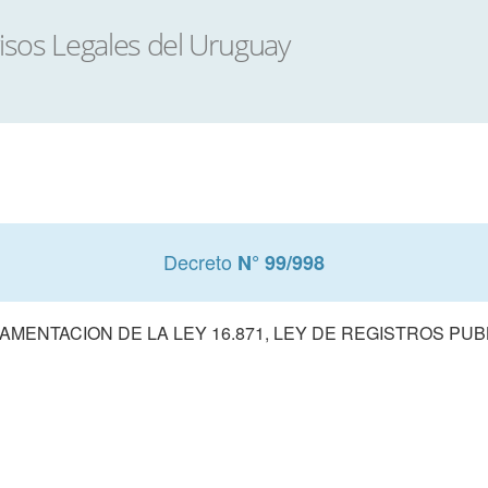
Decreto
N° 99/998
AMENTACION DE LA LEY 16.871, LEY DE REGISTROS PUB