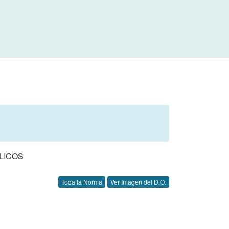
LICOS
Toda la Norma
Ver Imagen del D.O.