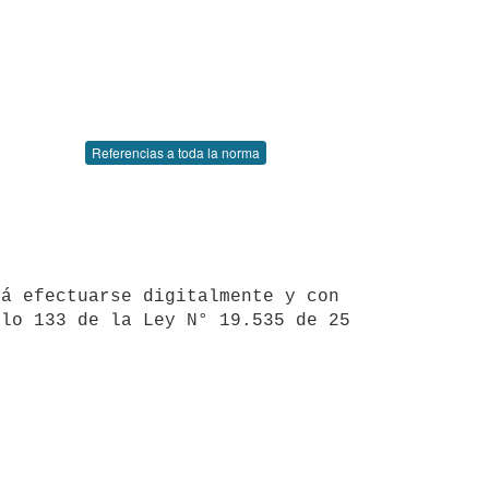
Referencias a toda la norma
lo 133 de la Ley N° 19.535 de 25 