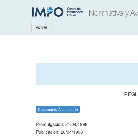
Volver
REGL
Documento Actualizado
Promulgación: 21/04/1998
Publicación: 28/04/1998