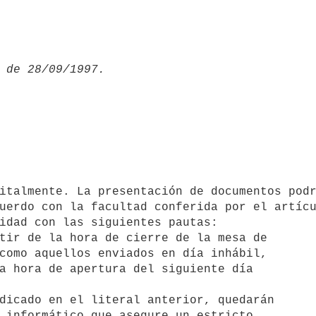
uerdo con la facultad conferida por el artícu
idad con las siguientes pautas:

tir de la hora de cierre de la mesa de

dicado en el literal anterior, quedarán
