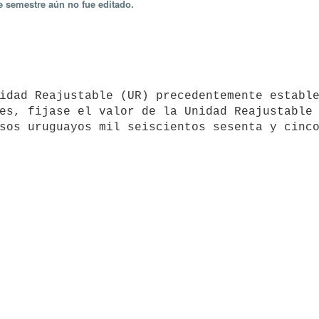
e semestre aún no fue editado.
es, fijase el valor de la Unidad Reajustable 