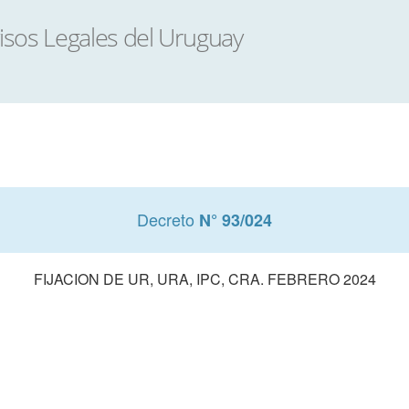
Decreto
N° 93/024
FIJACION DE UR, URA, IPC, CRA. FEBRERO 2024