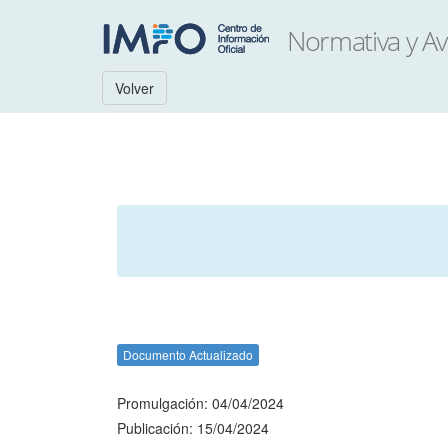
Volver
Documento Actualizado
Promulgación: 04/04/2024
Publicación: 15/04/2024