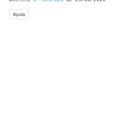
Ayuda