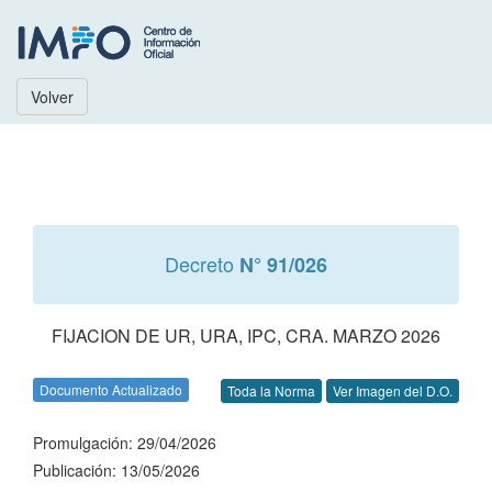
Volver
Decreto
N° 91/026
FIJACION DE UR, URA, IPC, CRA. MARZO 2026
Documento Actualizado
Toda la Norma
Ver Imagen del D.O.
Promulgación: 29/04/2026
Publicación: 13/05/2026