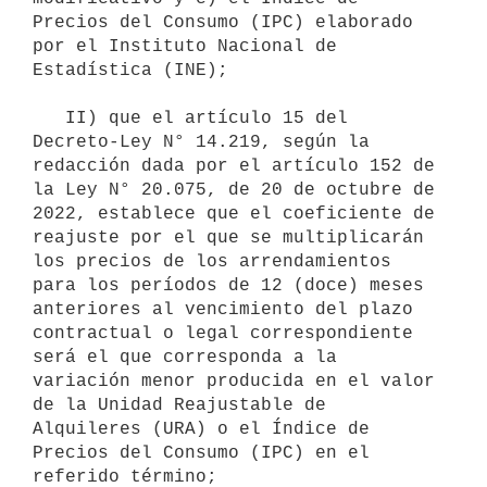
Precios del Consumo (IPC) elaborado 
por el Instituto Nacional de 
Estadística (INE);

   II) que el artículo 15 del 
Decreto-Ley N° 14.219, según la 
redacción dada por el artículo 152 de 
la Ley N° 20.075, de 20 de octubre de 
2022, establece que el coeficiente de 
reajuste por el que se multiplicarán 
los precios de los arrendamientos 
para los períodos de 12 (doce) meses 
anteriores al vencimiento del plazo 
contractual o legal correspondiente 
será el que corresponda a la 
variación menor producida en el valor 
de la Unidad Reajustable de 
Alquileres (URA) o el Índice de 
Precios del Consumo (IPC) en el 
referido término;
