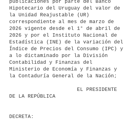
publicaciones por parte del Banco 
Hipotecario del Uruguay del valor de 
la Unidad Reajustable (UR) 
correspondiente al mes de marzo de 
2026 vigente desde el 1° de abril de 
2026 y por el Instituto Nacional de 
Estadística (INE) de la variación del 
Índice de Precios del Consumo (IPC) y 
a lo dictaminado por la División 
Contabilidad y Finanzas del 
Ministerio de Economía y Finanzas y 
la Contaduría General de la Nación;

                      EL PRESIDENTE 
DE LA REPÚBLICA
