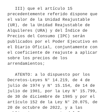
   III) que el artículo 15 
precedentemente referido dispone que 
el valor de la Unidad Reajustable 
(UR), de la Unidad Reajustable de 
Alquileres (URA) y del Índice de 
Precios del Consumo (IPC) serán 
publicados por el Poder Ejecutivo en 
el Diario Oficial, conjuntamente con 
el coeficiente de reajuste a aplicar 
sobre los precios de los 
arrendamientos;

   ATENTO: a lo dispuesto por los 
Decretos-Leyes N° 14.219, de 4 de 
julio de 1974 y N° 15.154, de 14 de 
julio de 1981, por la Ley N° 15.799, 
de 30 de diciembre de 1985 y por el 
artículo 152 de la Ley N° 20.075, de 
20 de octubre de 2022, y a las 