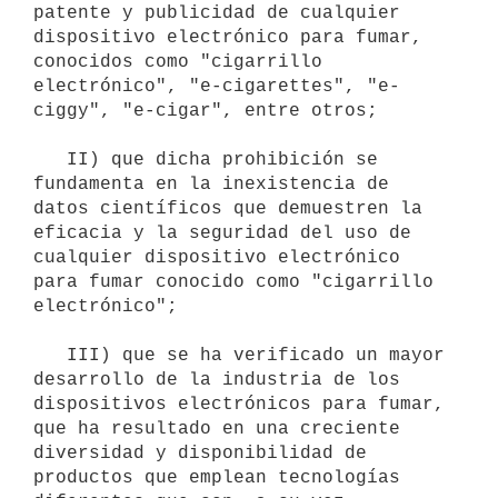
patente y publicidad de cualquier 
dispositivo electrónico para fumar, 
conocidos como "cigarrillo 
electrónico", "e-cigarettes", "e-
ciggy", "e-cigar", entre otros;

   II) que dicha prohibición se 
fundamenta en la inexistencia de 
datos científicos que demuestren la 
eficacia y la seguridad del uso de 
cualquier dispositivo electrónico 
para fumar conocido como "cigarrillo 
electrónico";

   III) que se ha verificado un mayor 
desarrollo de la industria de los 
dispositivos electrónicos para fumar, 
que ha resultado en una creciente 
diversidad y disponibilidad de 
productos que emplean tecnologías 