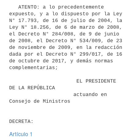
   ATENTO: a lo precedentemente 
expuesto, y a lo dispuesto por la Ley 
N° 17.793, de 16 de julio de 2004, la 
Ley N° 18.256, de 6 de marzo de 2008, 
el Decreto N° 284/008, de 9 de junio 
de 2008, el Decreto N° 534/009, de 23 
de noviembre de 2009, en la redacción 
dada por el Decreto N° 299/017, de 16 
de octubre de 2017, y demás normas 
complementarias;

                      EL PRESIDENTE 
DE LA REPÚBLICA

                     actuando en 
Consejo de Ministros

Artículo 1