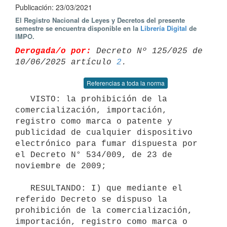
Publicación: 23/03/2021
El Registro Nacional de Leyes y Decretos del presente
semestre se encuentra disponible en la
Librería Digital
de
IMPO.
Derogada/o por:
 Decreto Nº 125/025 de 
10/06/2025 artículo 
2
Referencias a toda la norma
   VISTO: la prohibición de la 
comercialización, importación, 
registro como marca o patente y 
publicidad de cualquier dispositivo 
electrónico para fumar dispuesta por 
el Decreto N° 534/009, de 23 de 
noviembre de 2009;

   RESULTANDO: I) que mediante el 
referido Decreto se dispuso la 
prohibición de la comercialización, 
importación, registro como marca o 