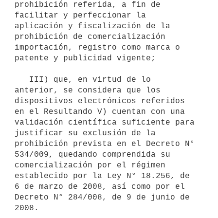
prohibición referida, a fin de 
facilitar y perfeccionar la 
aplicación y fiscalización de la 
prohibición de comercialización 
importación, registro como marca o 
patente y publicidad vigente;

   III) que, en virtud de lo 
anterior, se considera que los 
dispositivos electrónicos referidos 
en el Resultando V) cuentan con una 
validación científica suficiente para 
justificar su exclusión de la 
prohibición prevista en el Decreto N° 
534/009, quedando comprendida su 
comercialización por el régimen 
establecido por la Ley N° 18.256, de 
6 de marzo de 2008, así como por el 
Decreto N° 284/008, de 9 de junio de 
2008.
