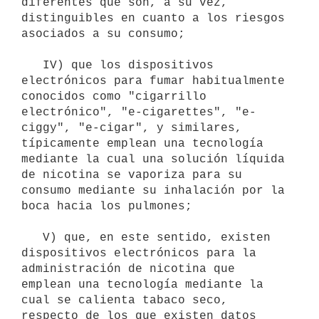
diferentes que son, a su vez, 
distinguibles en cuanto a los riesgos 
asociados a su consumo;

   IV) que los dispositivos 
electrónicos para fumar habitualmente 
conocidos como "cigarrillo 
electrónico", "e-cigarettes", "e-
ciggy", "e-cigar", y similares, 
típicamente emplean una tecnología 
mediante la cual una solución líquida 
de nicotina se vaporiza para su 
consumo mediante su inhalación por la 
boca hacia los pulmones;

   V) que, en este sentido, existen 
dispositivos electrónicos para la 
administración de nicotina que 
emplean una tecnología mediante la 
cual se calienta tabaco seco, 
respecto de los que existen datos 