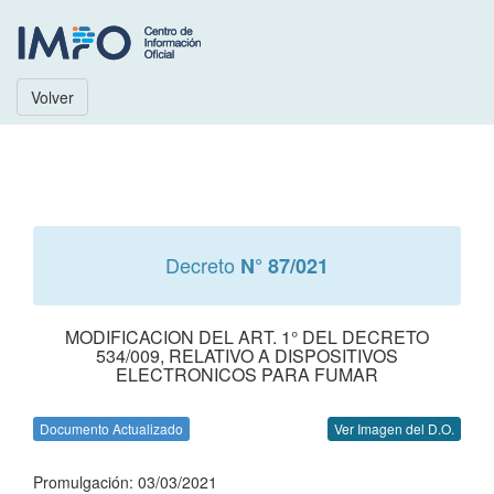
Volver
Decreto
N° 87/021
MODIFICACION DEL ART. 1° DEL DECRETO
534/009, RELATIVO A DISPOSITIVOS
ELECTRONICOS PARA FUMAR
Documento Actualizado
Ver Imagen del D.O.
Promulgación: 03/03/2021