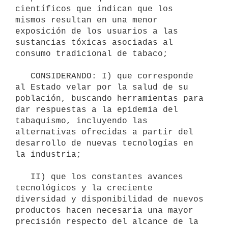
científicos que indican que los 
mismos resultan en una menor 
exposición de los usuarios a las 
sustancias tóxicas asociadas al 
consumo tradicional de tabaco;

   CONSIDERANDO: I) que corresponde 
al Estado velar por la salud de su 
población, buscando herramientas para 
dar respuestas a la epidemia del 
tabaquismo, incluyendo las 
alternativas ofrecidas a partir del 
desarrollo de nuevas tecnologías en 
la industria;

   II) que los constantes avances 
tecnológicos y la creciente 
diversidad y disponibilidad de nuevos 
productos hacen necesaria una mayor 
precisión respecto del alcance de la 