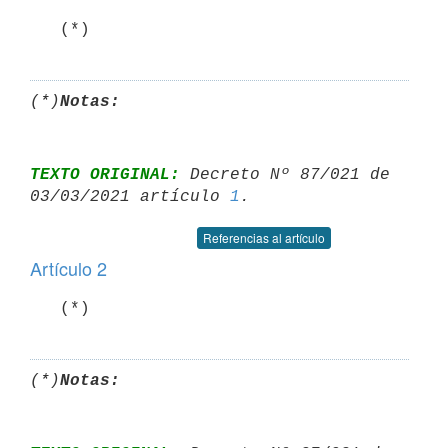
   (*)
(*)
Notas:
TEXTO ORIGINAL:
 Decreto Nº 87/021 de 
03/03/2021 artículo 
1
Referencias al artículo
Artículo 2
   (*)
(*)
Notas: