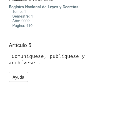
Registro Nacional de Leyes y Decretos:
Tomo: 1
Semestre: 1
Año: 2002
Página: 410
Artículo 5
 Comuníquese, publíquese y 
Ayuda