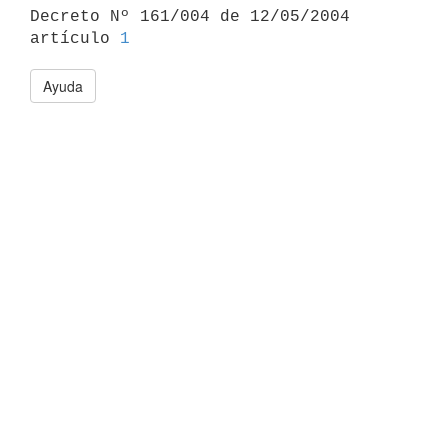

Decreto Nº 161/004 de 12/05/2004 
artículo 
1
Ayuda