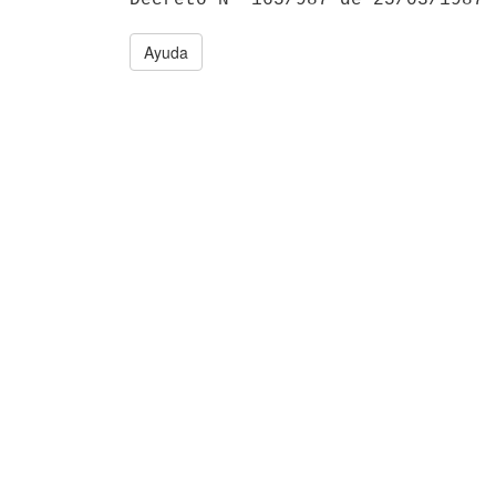
Ayuda