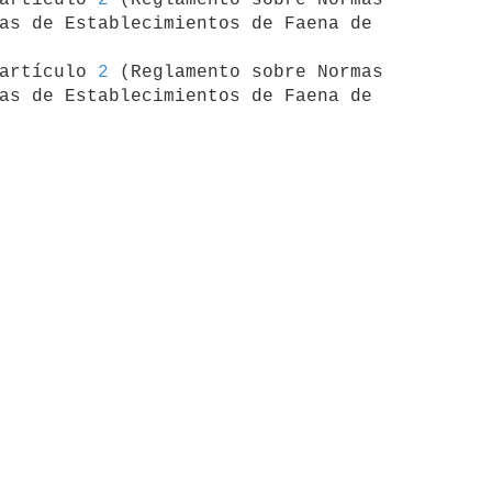
as de Establecimientos de Faena de 

artículo 
2
 (Reglamento sobre Normas 

as de Establecimientos de Faena de 
