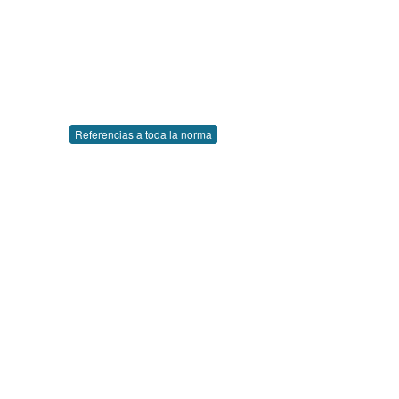
Referencias a toda la norma