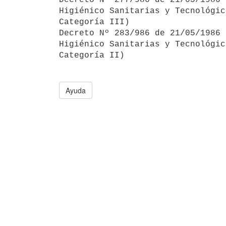
Higiénico Sanitarias y Tecnológic
Categoría III)

Decreto Nº 283/986 de 21/05/1986 
Higiénico Sanitarias y Tecnológic
Ayuda