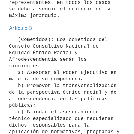
representantes, en todos los casos, 
se deberá seguir el criterio de la 
Artículo 3
   (Cometidos): Los cometidos del 
Consejo Consultivo Nacional de 
Equidad Étnico Racial y 
Afrodescendencia serán los 
siguientes:

   a) Asesorar al Poder Ejecutivo en 
materia de su competencia;

   b) Promover la transversalización 
de la perspectiva étnico racial y de 
afrodescendencia en las políticas 
públicas;

   c) Brindar el asesoramiento 
técnico especializado que requieran 
dichos responsables para la 
aplicación de normativas, programas y 