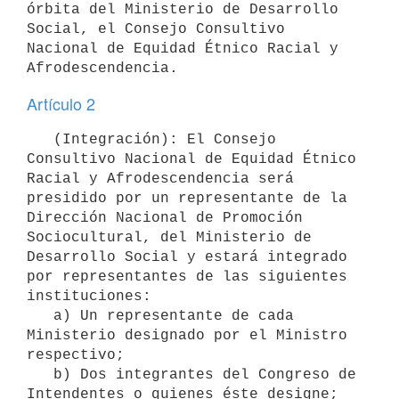
órbita del Ministerio de Desarrollo 
Social, el Consejo Consultivo 
Nacional de Equidad Étnico Racial y 
Artículo 2
   (Integración): El Consejo 
Consultivo Nacional de Equidad Étnico 
Racial y Afrodescendencia será 
presidido por un representante de la 
Dirección Nacional de Promoción 
Sociocultural, del Ministerio de 
Desarrollo Social y estará integrado 
por representantes de las siguientes 
instituciones:

   a) Un representante de cada 
Ministerio designado por el Ministro 
respectivo;

   b) Dos integrantes del Congreso de 
Intendentes o quienes éste designe;
