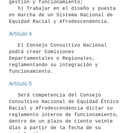
gestión y funcionamiento;

   h) Trabajar en el diseño y puesta 
en marcha de un Sistema Nacional de 
Artículo 4
   El Consejo Consultivo Nacional 
podrá crear Comisiones 
Departamentales o Regionales, 
reglamentando su integración y 
Artículo 5
   Será competencia del Consejo 
Consultivo Nacional de Equidad Étnico 
Racial y Afrodescendencia dictar su 
reglamento interno de funcionamiento, 
dentro de un plazo de ciento veinte 
días a partir de la fecha de su 