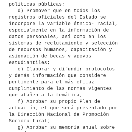
políticas públicas;

   d) Promover que en todos los 
registros oficiales del Estado se 
incorpore la variable étnico- racial, 
especialmente en la información de 
datos personales, así como en los 
sistemas de reclutamiento y selección 
de recursos humanos, capacitación y 
asignación de becas y apoyos 
estudiantiles;

   e) Elaborar y difundir protocolos 
y demás información que considere 
pertinente para el más eficaz 
cumplimiento de las normas vigentes 
que atañen a la temática;

   f) Aprobar su propio Plan de 
actuación, el que será presentado por 
la Dirección Nacional de Promoción 
Sociocultural;

   g) Aprobar su memoria anual sobre 