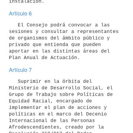
Artículo 6
   El Consejo podrá convocar a las 
sesiones y consultar a representantes 
de organismos del ámbito público y 
privado que entienda que pueden 
aportar en las distintas áreas del 
Artículo 7
   Suprimir en la órbita del 
Ministerio de Desarrollo Social, el 
Grupo de Trabajo sobre Políticas de 
Equidad Racial, encargado de 
implementar el plan de acciones y 
políticas en el marco del Decenio 
Internacional de las Personas 
Afrodescendientes, creado por la 