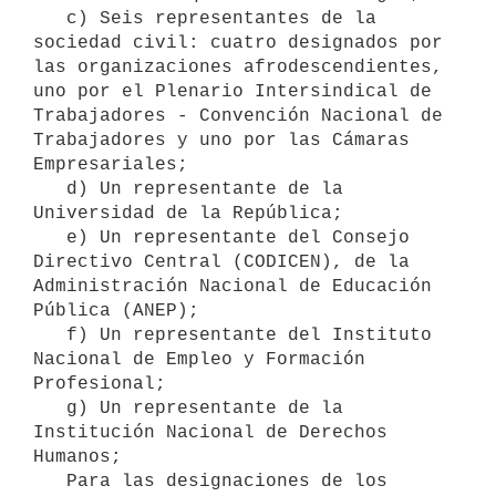
   c) Seis representantes de la 
sociedad civil: cuatro designados por 
las organizaciones afrodescendientes, 
uno por el Plenario Intersindical de 
Trabajadores - Convención Nacional de 
Trabajadores y uno por las Cámaras 
Empresariales;

   d) Un representante de la 
Universidad de la República;

   e) Un representante del Consejo 
Directivo Central (CODICEN), de la 
Administración Nacional de Educación 
Pública (ANEP);

   f) Un representante del Instituto 
Nacional de Empleo y Formación 
Profesional;

   g) Un representante de la 
Institución Nacional de Derechos 
Humanos;

   Para las designaciones de los 