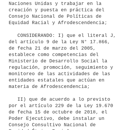
Naciones Unidas y trabajar en la 
creación y puesta en práctica del 
Consejo Nacional de Políticas de 
Equidad Racial y Afrodescendencia;

   CONSIDERANDO: I) que el literal J, 
del artículo 9 de la Ley N° 17.866, 
de fecha 21 de marzo del 2005, 
establece como competencias del 
Ministerio de Desarrollo Social la 
regulación, promoción, seguimiento y 
monitoreo de las actividades de las 
entidades estatales que actúan en 
materia de Afrodescendencia;

   II) que de acuerdo a lo previsto 
por el artículo 229 de la Ley 19.670 
de fecha 15 de octubre de 2018, el 
Poder Ejecutivo, debe instalar un 
Consejo Consultivo Nacional de 