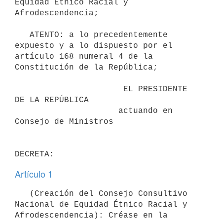
Equidad Étnico Racial y 
Afrodescendencia;

   ATENTO: a lo precedentemente 
expuesto y a lo dispuesto por el 
artículo 168 numeral 4 de la 
Constitución de la República;

                      EL PRESIDENTE 
DE LA REPÚBLICA

                     actuando en 
Consejo de Ministros

Artículo 1
   (Creación del Consejo Consultivo 
Nacional de Equidad Étnico Racial y 
Afrodescendencia): Créase en la 