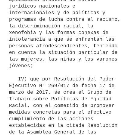
jurídicos nacionales e 
internacionales y de políticas y 
programas de lucha contra el racismo, 
la discriminación racial, la 
xenofobia y las formas conexas de 
intolerancia a que se enfrentan las 
personas afrodescendientes, teniendo 
en cuenta la situación particular de 
las mujeres, las niñas y los varones 
jóvenes;

   IV) que por Resolución del Poder 
Ejecutivo N° 269/017 de fecha 17 de 
marzo de 2017, se crea el Grupo de 
Trabajo sobre Políticas de Equidad 
Racial, con el cometido de promover 
medidas concretas para el efectivo 
cumplimiento de las acciones 
establecidas en la citada Resolución 
de la Asamblea General de las 