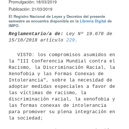
Promulgación: 18/03/2019
Publicación: 21/03/2019
El Registro Nacional de Leyes y Decretos del presente
semestre se encuentra disponible en la
Librería Digital
de
IMPO.
Reglamentario/a de:
 Ley Nº 19.670 de 
15/10/2018 artículo 
229
   VISTO: los compromisos asumidos en 
la "III Conferencia Mundial contra el 
Racismo, la Discriminación Racial, la 
Xenofobia y las Formas Conexas de 
Intolerancia", sobre la necesidad de 
adoptar medidas especiales a favor de 
las víctimas de racismo, la 
discriminación racial, la xenofobia y 
las formas conexas de intolerancia 
para promover su plena integración en 
la sociedad; 
