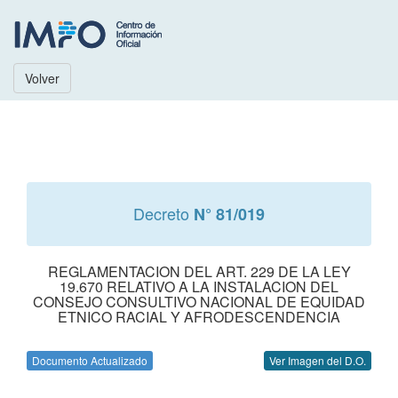
Volver
Decreto
N° 81/019
REGLAMENTACION DEL ART. 229 DE LA LEY
19.670 RELATIVO A LA INSTALACION DEL
CONSEJO CONSULTIVO NACIONAL DE EQUIDAD
ETNICO RACIAL Y AFRODESCENDENCIA
Documento Actualizado
Ver Imagen del D.O.