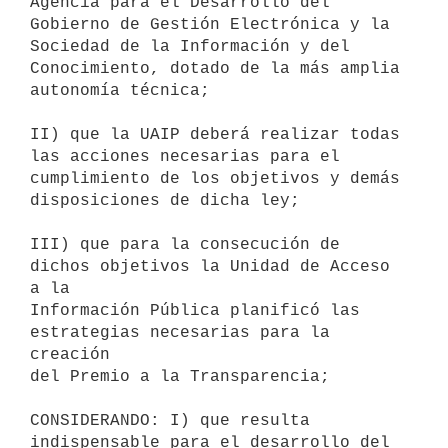
Agencia para el Desarrollo del 
Gobierno de Gestión Electrónica y la

Sociedad de la Información y del 
Conocimiento, dotado de la más amplia

autonomía técnica;

II) que la UAIP deberá realizar todas 
las acciones necesarias para el

cumplimiento de los objetivos y demás 
disposiciones de dicha ley;

III) que para la consecución de 
dichos objetivos la Unidad de Acceso 
a la

Información Pública planificó las 
estrategias necesarias para la 
creación

del Premio a la Transparencia;

CONSIDERANDO: I) que resulta 
indispensable para el desarrollo del 