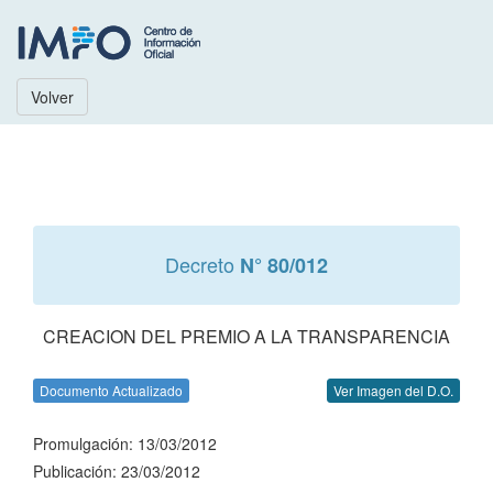
Volver
Decreto
N° 80/012
CREACION DEL PREMIO A LA TRANSPARENCIA
Documento Actualizado
Ver Imagen del D.O.
Promulgación: 13/03/2012
Publicación: 23/03/2012