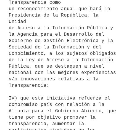
Transparencia como

un reconocimiento anual que hará la 
Presidencia de la República, la 
Unidad

de Acceso a la Información Pública y 
la Agencia para el Desarrollo del

Gobierno de Gestión Electrónica y la 
Sociedad de la Información y del

Conocimiento, a los sujetos obligados 
de la Ley de Acceso a la Información

Pública, que se destaquen a nivel 
nacional con las mejores experiencias

y/o innovaciones relativas a la 
Transparencia;

IV) que esta iniciativa refuerza el 
compromiso país con relación a la

Alianza para el Gobierno Abierto, que 
tiene por objetivo promover la

transparencia, aumentar la 