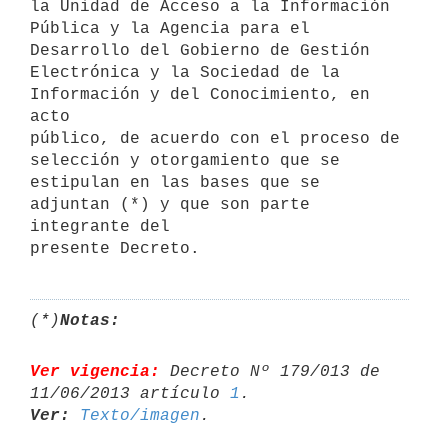
la Unidad de Acceso a la Información

Pública y la Agencia para el 
Desarrollo del Gobierno de Gestión

Electrónica y la Sociedad de la 
Información y del Conocimiento, en 
acto

público, de acuerdo con el proceso de 
selección y otorgamiento que se

estipulan en las bases que se 
adjuntan (*) y que son parte 
integrante del

(*)
Notas:
Ver vigencia:
 Decreto Nº 179/013 de 
11/06/2013 artículo 
1
Ver:
Texto/imagen