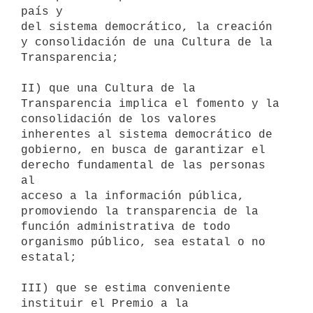
país y

del sistema democrático, la creación 
y consolidación de una Cultura de la

Transparencia;

II) que una Cultura de la 
Transparencia implica el fomento y la

consolidación de los valores 
inherentes al sistema democrático de

gobierno, en busca de garantizar el 
derecho fundamental de las personas 
al

acceso a la información pública, 
promoviendo la transparencia de la

función administrativa de todo 
organismo público, sea estatal o no

estatal;

III) que se estima conveniente 
instituir el Premio a la 