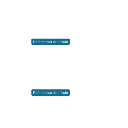
Referencias al artículo
Referencias al artículo