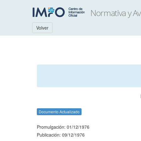
Volver
Documento Actualizado
Promulgación: 01/12/1976
Publicación: 09/12/1976