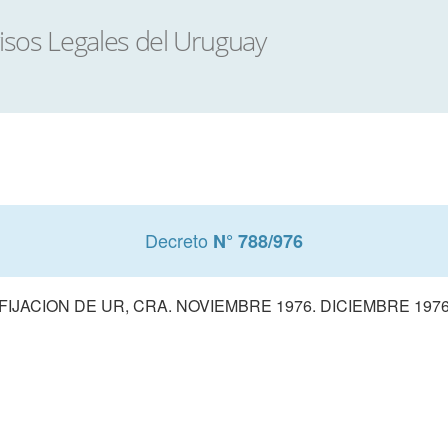
Decreto
N° 788/976
FIJACION DE UR, CRA. NOVIEMBRE 1976. DICIEMBRE 197