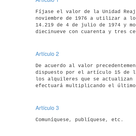
Fíjase el valor de la Unidad Reaj
noviembre de 1976 a utilizar a lo
14.219 de 4 de julio de 1974 y mo
Artículo 2
De acuerdo al valor precedentemen
dispuesto por el artículo 15 de l
los alquileres que se actualizan 
Artículo 3