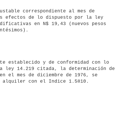
ustable correspondiente al mes de

s efectos de lo dispuesto por la ley

dificativas en N$ 19,43 (nuevos pesos

te establecido y de conformidad con lo

a ley 14.219 citada, la determinación de

en el mes de diciembre de 1976, se
