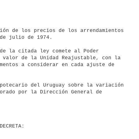
de julio de 1974.

 valor de la Unidad Reajustable, con la

mentos a considerar en cada ajuste de

orado por la Dirección General de
