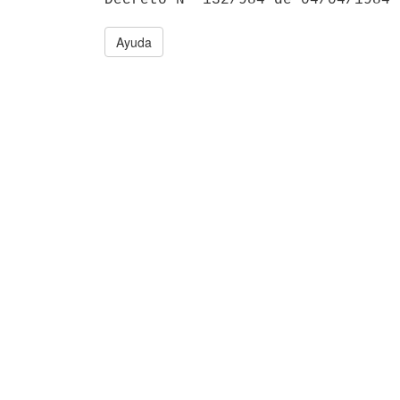
Ayuda