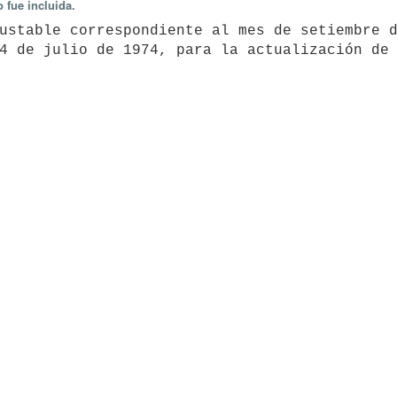
 fue incluida.
ustable correspondiente al mes de setiembre d
4 de julio de 1974, para la actualización de