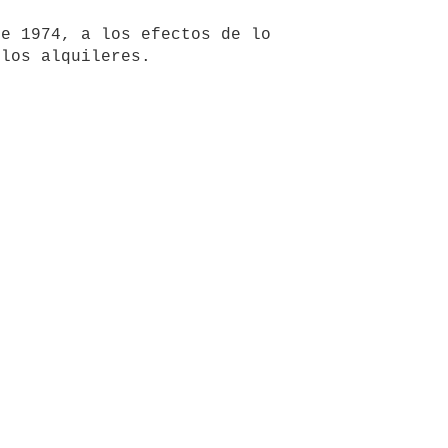
e 1974, a los efectos de lo 
 los alquileres.