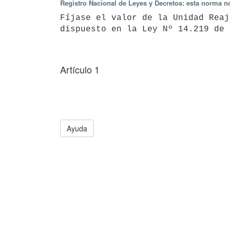
Registro Nacional de Leyes y Decretos: esta norma no
Fíjase el valor de la Unidad Reaj
dispuesto en la Ley Nº 14.219 de 
Artículo 1
Ayuda