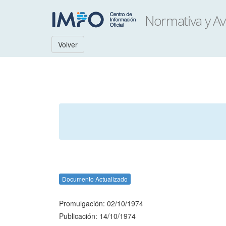
Volver
Documento Actualizado
Promulgación: 02/10/1974
Publicación: 14/10/1974