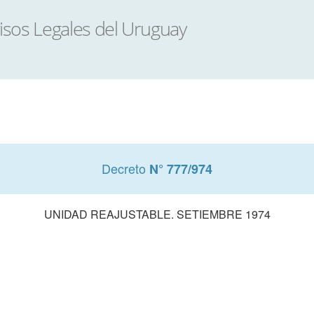
Decreto
N° 777/974
UNIDAD REAJUSTABLE. SETIEMBRE 1974