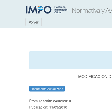
Volver
MODIFICACION D
Documento Actualizado
Promulgación: 24/02/2010
Publicación: 11/03/2010