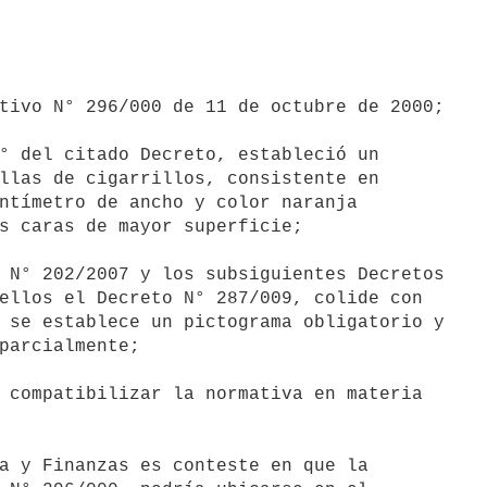
tivo N° 296/000 de 11 de octubre de 2000;

° del citado Decreto, estableció un

llas de cigarrillos, consistente en

ntímetro de ancho y color naranja

s caras de mayor superficie;

 N° 202/2007 y los subsiguientes Decretos

ellos el Decreto N° 287/009, colide con

 se establece un pictograma obligatorio y

parcialmente;

 compatibilizar la normativa en materia

a y Finanzas es conteste en que la
