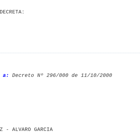
 a:
 Decreto Nº 296/000 de 11/10/2000 
