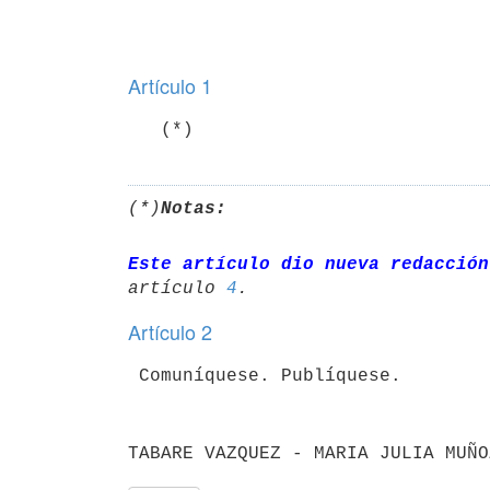
Artículo 1
   (*)
(*)
Notas:
Este artículo dio nueva redacción
artículo 
4
Artículo 2