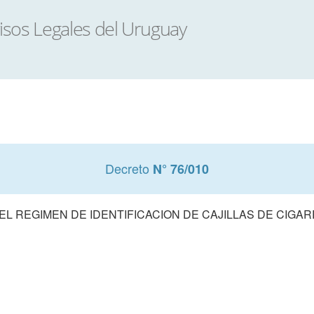
Decreto
N° 76/010
EL REGIMEN DE IDENTIFICACION DE CAJILLAS DE CIGAR