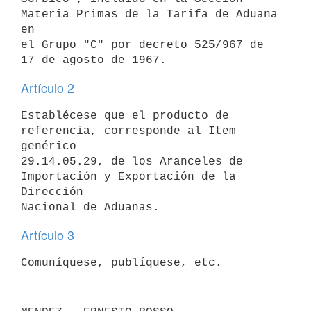
Materia Primas de la Tarifa de Aduana 
en

el Grupo "C" por decreto 525/967 de 
Artículo 2
Establécese que el producto de 
referencia, corresponde al Item 
genérico

29.14.05.29, de los Aranceles de 
Importación y Exportación de la 
Dirección

Artículo 3