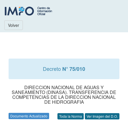
Volver
Decreto
N° 75/010
DIRECCION NACIONAL DE AGUAS Y
SANEAMIENTO (DINASA). TRANSFERENCIA DE
COMPETENCIAS DE LA DIRECCION NACIONAL
DE HIDROGRAFIA
Documento Actualizado
Toda la Norma
Ver Imagen del D.O.