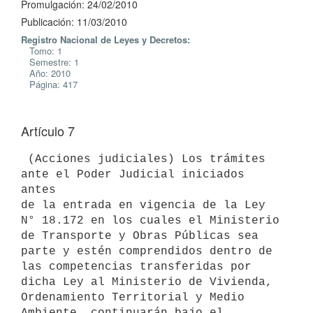
Promulgación: 24/02/2010
Publicación: 11/03/2010
Registro Nacional de Leyes y Decretos:
Tomo: 1
Semestre: 1
Año: 2010
Página: 417
Artículo 7
 (Acciones judiciales) Los trámites 
ante el Poder Judicial iniciados 
antes

de la entrada en vigencia de la Ley 
N° 18.172 en los cuales el Ministerio

de Transporte y Obras Públicas sea 
parte y estén comprendidos dentro de

las competencias transferidas por 
dicha Ley al Ministerio de Vivienda,

Ordenamiento Territorial y Medio 
Ambiente, continuarán bajo el 