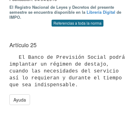
El Registro Nacional de Leyes y Decretos del presente
semestre se encuentra disponible en la
Librería Digital
de
IMPO.
Referencias a toda la norma
Artículo 25
   El Banco de Previsión Social podrá 
implantar un régimen de destajo, 
cuando las necesidades del servicio 
así lo requieran y durante el tiempo 
Ayuda