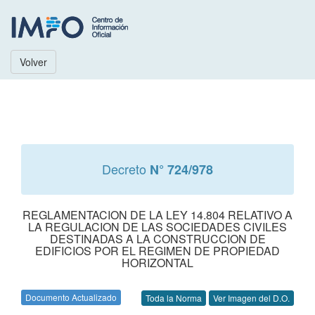
Volver
Decreto
N° 724/978
REGLAMENTACION DE LA LEY 14.804 RELATIVO A
LA REGULACION DE LAS SOCIEDADES CIVILES
DESTINADAS A LA CONSTRUCCION DE
EDIFICIOS POR EL REGIMEN DE PROPIEDAD
HORIZONTAL
Documento Actualizado
Toda la Norma
Ver Imagen del D.O.