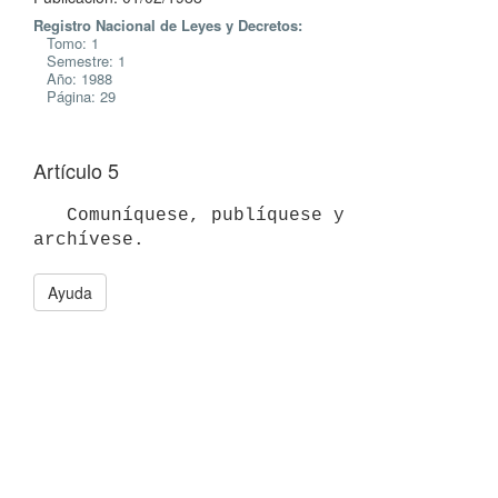
Registro Nacional de Leyes y Decretos:
Tomo: 1
Semestre: 1
Año: 1988
Página: 29
Artículo 5
   Comuníquese, publíquese y 
Ayuda