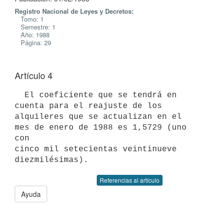
Registro Nacional de Leyes y Decretos:
Tomo: 1
Semestre: 1
Año: 1988
Página: 29
Artículo 4
  El coeficiente que se tendrá en 
cuenta para el reajuste de los

alquileres que se actualizan en el 
mes de enero de 1988 es 1,5729 (uno 
con

cinco mil setecientas veintinueve 
Referencias al artículo
Ayuda