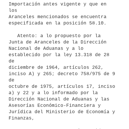
Importación antes vigente y que en 
los

Aranceles mencionados se encuentra 
especificada en la posición 58.10.

   Atento: a lo propuesto por la 
Junta de Aranceles de la Dirección

Nacional de Aduanas y a lo 
establecido por la ley 13.318 de 28 
de

diciembre de 1964, artículos 262, 
inciso A) y 265; decreto 758/975 de 9 
de

octubre de 1975, artículos 17, inciso 
a) y 22 y a lo informado por la

Dirección Nacional de Aduanas y las 
Asesorías Económico-Financiera y

Jurídica del Ministerio de Economía y 
Finanzas,
