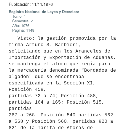
Publicación: 11/11/1976
Registro Nacional de Leyes y Decretos:
Tomo: 1
Semestre: 2
Año: 1976
Página: 1148
   Visto: la gestión promovida por la 
firma Arturo S. Barbieri,

solicitando que en los Aranceles de 
Importación y Exportación de Aduanas,

se mantenga el aforo que regía para 
la mercadería denominada "Bordados de

algodón" que se encontraba 
especificada en la Sección XI, 
Posición 458,

partidas 72 a 74; Posición 488, 
partidas 164 a 165; Posición 515, 
partidas

267 a 268; Posición 540 partidas 562 
a 568 y Posición 560, partidas 820 a

821 de la Tarifa de Aforos de 