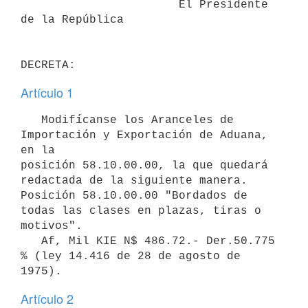
                       El Presidente 
de la República

Artículo 1
   Modifícanse los Aranceles de 
Importación y Exportación de Aduana, 
en la

posición 58.10.00.00, la que quedará 
redactada de la siguiente manera.

Posición 58.10.00.00 "Bordados de 
todas las clases en plazas, tiras o

motivos".

   Af, Mil KIE N$ 486.72.- Der.50.775 
% (ley 14.416 de 28 de agosto de

Artículo 2