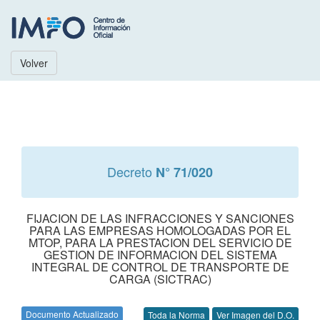
Volver
Decreto
N° 71/020
FIJACION DE LAS INFRACCIONES Y SANCIONES
PARA LAS EMPRESAS HOMOLOGADAS POR EL
MTOP, PARA LA PRESTACION DEL SERVICIO DE
GESTION DE INFORMACION DEL SISTEMA
INTEGRAL DE CONTROL DE TRANSPORTE DE
CARGA (SICTRAC)
Documento Actualizado
Toda la Norma
Ver Imagen del D.O.