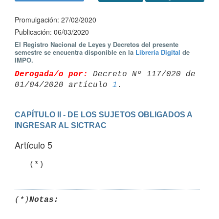
Promulgación: 27/02/2020
Publicación: 06/03/2020
El Registro Nacional de Leyes y Decretos del presente
semestre se encuentra disponible en la
Librería Digital
de
IMPO.
Derogada/o por:
 Decreto Nº 117/020 de 
01/04/2020 artículo 
1
CAPÍTULO II - DE LOS SUJETOS OBLIGADOS A 
INGRESAR AL SICTRAC
Artículo 5
   (*)
(*)
Notas: