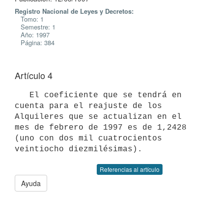
Registro Nacional de Leyes y Decretos:
Tomo: 1
Semestre: 1
Año: 1997
Página: 384
Artículo 4
   El coeficiente que se tendrá en 
cuenta para el reajuste de los

Alquileres que se actualizan en el 
mes de febrero de 1997 es de 1,2428

(uno con dos mil cuatrocientos 
Referencias al artículo
Ayuda