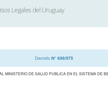
Decreto
N° 698/975
L MINISTERIO DE SALUD PUBLICA EN EL SISTEMA DE 