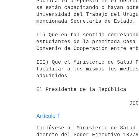
Pública lo dispuesto en el decret
se están capacitando o hayan obte
Universidad del Trabajo del Urugu
mencionada Secretaría de Estado;

II) Que en tal sentido correspond
estudiantes de la precitada Casa 
Convenio de Cooperación entre amb
III) Que el Ministerio de Salud P
facilitar a los mismos los medios
adquiridos.

El Presidente de la República

Artículo 1
Inclúyese al Ministerio de Salud 