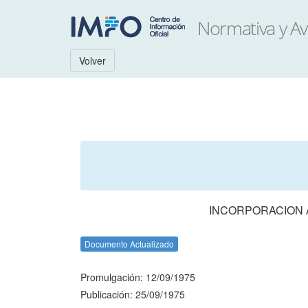
Volver
INCORPORACION A
Documento Actualizado
Promulgación: 12/09/1975
Publicación: 25/09/1975