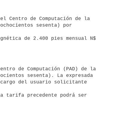
ochocientos sesenta) por 
gnética de 2.400 pies mensual N$ 
ocientos sesenta). La expresada 
cargo del usuario solicitante 