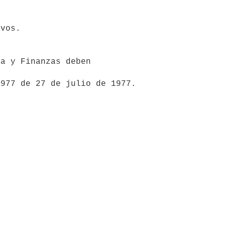
vos.

a y Finanzas deben 
977 de 27 de julio de 1977. 
