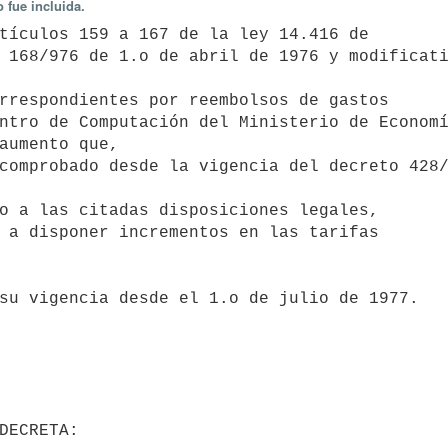
 fue incluida.
 168/976 de 1.o de abril de 1976 y modificati
ntro de Computación del Ministerio de Economí
aumento que, 

comprobado desde la vigencia del decreto 428/
 a disponer incrementos en las tarifas 

                                 DECRETA: