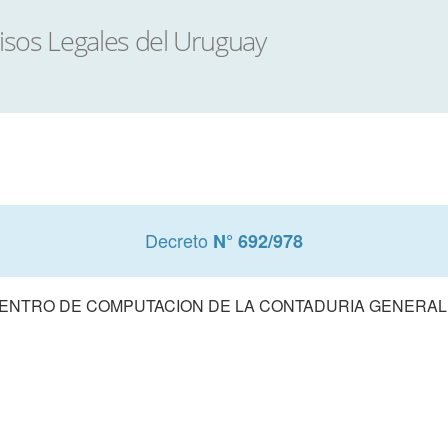
Decreto
N° 692/978
 CENTRO DE COMPUTACION DE LA CONTADURIA GENERAL D