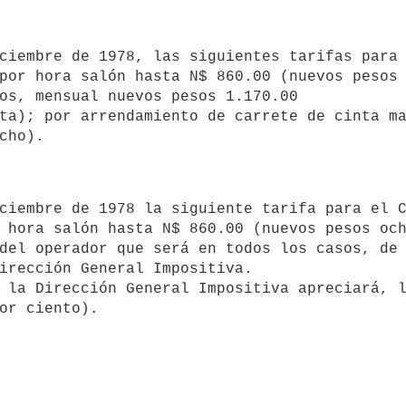
por hora salón hasta N$ 860.00 (nuevos pesos 
os, mensual nuevos pesos 1.170.00 

ta); por arrendamiento de carrete de cinta ma
cho).
 hora salón hasta N$ 860.00 (nuevos pesos och
del operador que será en todos los casos, de 
irección General Impositiva.

or ciento).