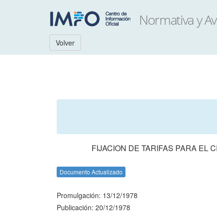
Volver
FIJACION DE TARIFAS PARA EL
Documento Actualizado
Promulgación: 13/12/1978
Publicación: 20/12/1978