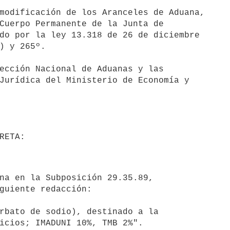
modificación de los Aranceles de Aduana,

Cuerpo Permanente de la Junta de

do por la ley 13.318 de 26 de diciembre

) y 265º.

ección Nacional de Aduanas y las

Jurídica del Ministerio de Economía y

na en la Subposición 29.35.89,

guiente redacción:
