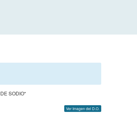
DE SODIO"
Ver Imagen del D.O.