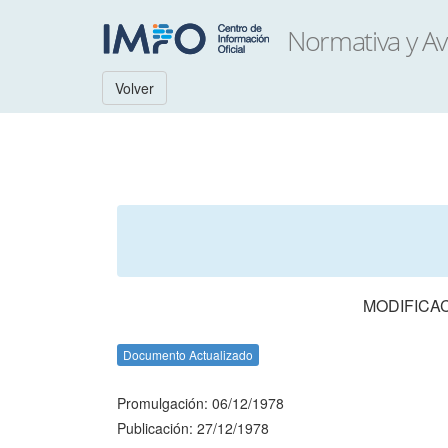
Volver
MODIFICA
Documento Actualizado
Promulgación: 06/12/1978
Publicación: 27/12/1978