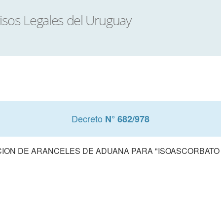
Decreto
N° 682/978
CION DE ARANCELES DE ADUANA PARA "ISOASCORBATO 