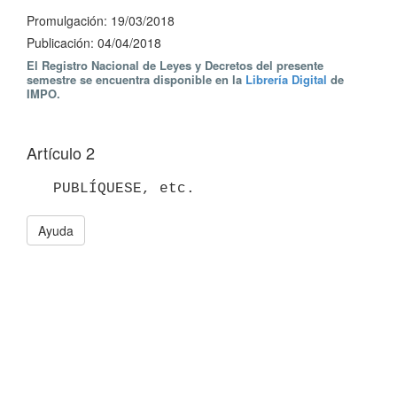
Promulgación: 19/03/2018
Publicación: 04/04/2018
El Registro Nacional de Leyes y Decretos del presente
semestre se encuentra disponible en la
Librería Digital
de
IMPO.
Artículo 2
Ayuda