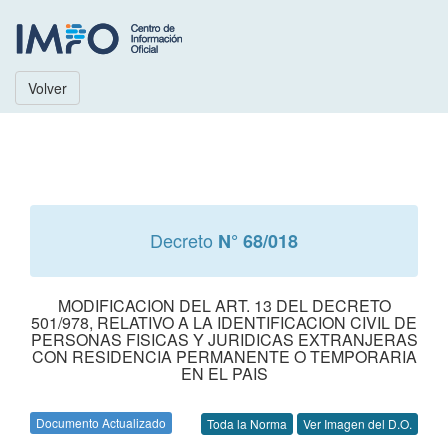
Volver
Decreto
N° 68/018
MODIFICACION DEL ART. 13 DEL DECRETO
501/978, RELATIVO A LA IDENTIFICACION CIVIL DE
PERSONAS FISICAS Y JURIDICAS EXTRANJERAS
CON RESIDENCIA PERMANENTE O TEMPORARIA
EN EL PAIS
Documento Actualizado
Toda la Norma
Ver Imagen del D.O.