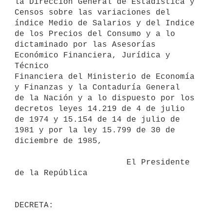
la Dirección General de Estadística y 
Censos sobre las variaciones del

índice Medio de Salarios y del Indice 
de los Precios del Consumo y a lo

dictaminado por las Asesorías 
Económico Financiera, Jurídica y 
Técnico

Financiera del Ministerio de Economía 
y Finanzas y la Contaduría General

de la Nación y a lo dispuesto por los 
decretos leyes 14.219 de 4 de julio

de 1974 y 15.154 de 14 de julio de 
1981 y por la ley 15.799 de 30 de

diciembre de 1985,

                       El Presidente 
de la República
