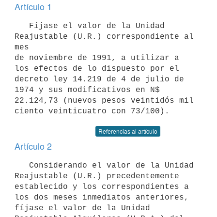
Artículo 1
   Fíjase el valor de la Unidad 
Reajustable (U.R.) correspondiente al 
mes

de noviembre de 1991, a utilizar a 
los efectos de lo dispuesto por el

decreto ley 14.219 de 4 de julio de 
1974 y sus modificativos en N$

22.124,73 (nuevos pesos veintidós mil 
Referencias al artículo
Artículo 2
   Considerando el valor de la Unidad 
Reajustable (U.R.) precedentemente

establecido y los correspondientes a 
los dos meses inmediatos anteriores,

fíjase el valor de la Unidad 