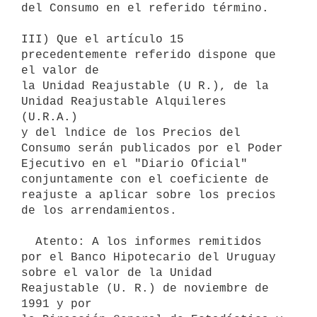
del Consumo en el referido término.

III) Que el artículo 15 
precedentemente referido dispone que 
el valor de

la Unidad Reajustable (U R.), de la 
Unidad Reajustable Alquileres 
(U.R.A.)

y del lndice de los Precios del 
Consumo serán publicados por el Poder

Ejecutivo en el "Diario Oficial" 
conjuntamente con el coeficiente de

reajuste a aplicar sobre los precios 
de los arrendamientos.

  Atento: A los informes remitidos 
por el Banco Hipotecario del Uruguay

sobre el valor de la Unidad 
Reajustable (U. R.) de noviembre de 
1991 y por
