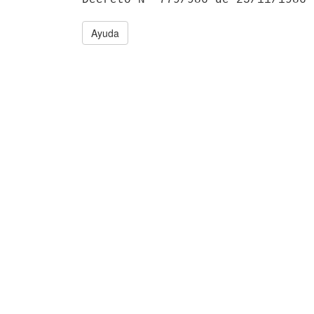
Ayuda