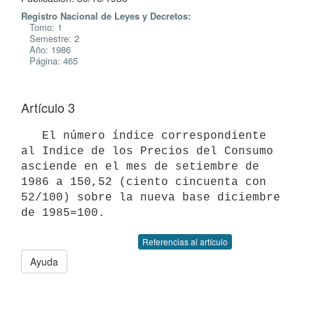
Registro Nacional de Leyes y Decretos:
Tomo: 1
Semestre: 2
Año: 1986
Página: 465
Artículo 3
   El número índice correspondiente 
al Indice de los Precios del Consumo

asciende en el mes de setiembre de 
1986 a 150,52 (ciento cincuenta con

52/100) sobre la nueva base diciembre 
Referencias al artículo
Ayuda