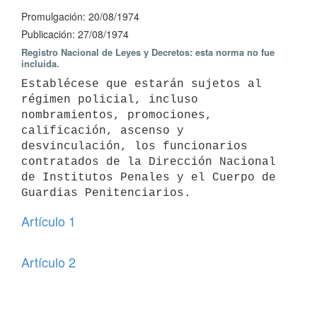
Promulgación: 20/08/1974
Publicación: 27/08/1974
Registro Nacional de Leyes y Decretos: esta norma no fue
incluida.
Establécese que estarán sujetos al 
régimen policial, incluso 
nombramientos, promociones, 
calificación, ascenso y 
desvinculación, los funcionarios 
contratados de la Dirección Nacional 
de Institutos Penales y el Cuerpo de  
Guardias Penitenciarios.
Artículo 1
Artículo 2