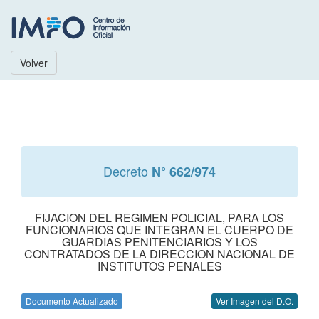
Volver
Decreto
N° 662/974
FIJACION DEL REGIMEN POLICIAL, PARA LOS
FUNCIONARIOS QUE INTEGRAN EL CUERPO DE
GUARDIAS PENITENCIARIOS Y LOS
CONTRATADOS DE LA DIRECCION NACIONAL DE
INSTITUTOS PENALES
Documento Actualizado
Ver Imagen del D.O.