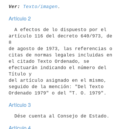
Ver:
Texto/imagen
Artículo 2
  A efectos de lo dispuesto por el 
artículo 116 del decreto 640/973, de 
8

de agosto de 1973, las referencias o 
citas de normas legales incluidas en

el citado Texto Ordenado, se 
efectuarán indicando el número del 
Título y

del artículo asignado en el mismo, 
seguido de la mención: "Del Texto

Artículo 3
Artículo 4