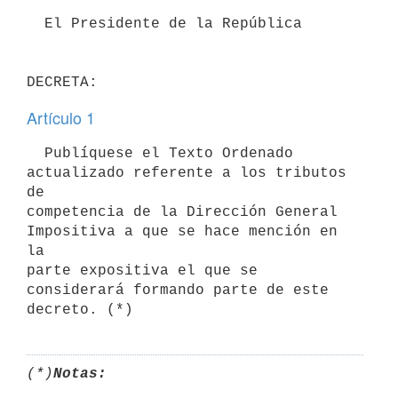
  El Presidente de la República

Artículo 1
  Publíquese el Texto Ordenado 
actualizado referente a los tributos 
de

competencia de la Dirección General 
Impositiva a que se hace mención en 
la

parte expositiva el que se 
considerará formando parte de este 
(*)
Notas: