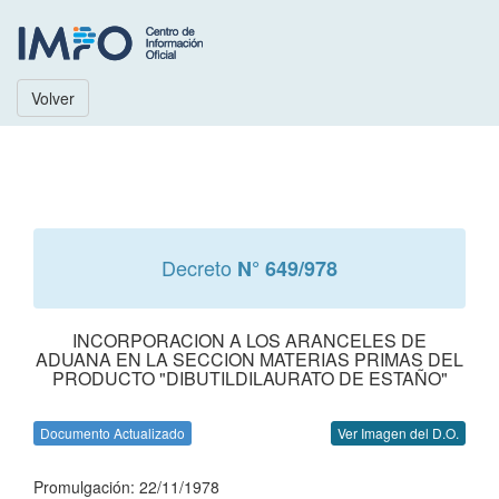
Volver
Decreto
N° 649/978
INCORPORACION A LOS ARANCELES DE
ADUANA EN LA SECCION MATERIAS PRIMAS DEL
PRODUCTO "DIBUTILDILAURATO DE ESTAÑO"
Documento Actualizado
Ver Imagen del D.O.
Promulgación: 22/11/1978