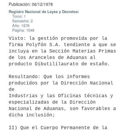
Publicación: 06/12/1978
Registro Nacional de Leyes y Decretos:
Tomo: 1
Semestre: 2
Año: 1978
Página: 1048
Visto: la gestión promovida por la 
firma Polyfón S.A. tendiente a que se

incluya en la Sección Materias Primas 
de los Aranceles de Aduanas al

producto Dibutililaurato de estaño.

Resultando: Que los informes 
producidos por la Dirección Nacional 
de

Industrias y las Oficinas técnicas y 
especializadas de la Dirección

Nacional de Aduanas, son favorables a 
dicha inclusión;

II) Que el Cuerpo Permanente de la 