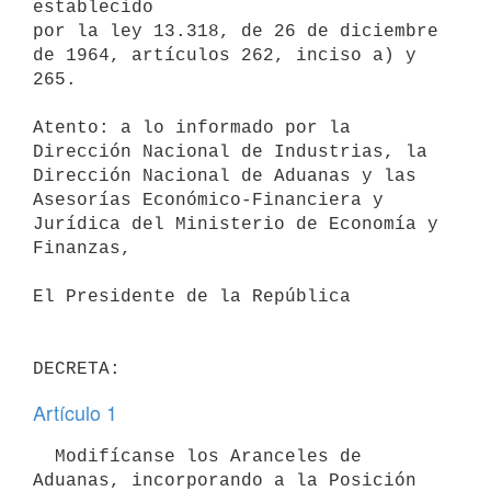
establecido

por la ley 13.318, de 26 de diciembre 
de 1964, artículos 262, inciso a) y

265.

Atento: a lo informado por la 
Dirección Nacional de Industrias, la

Dirección Nacional de Aduanas y las 
Asesorías Económico-Financiera y

Jurídica del Ministerio de Economía y 
Finanzas,

El Presidente de la República

Artículo 1
  Modifícanse los Aranceles de 
Aduanas, incorporando a la Posición 