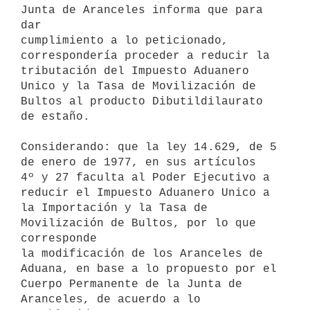
Junta de Aranceles informa que para 
dar

cumplimiento a lo peticionado, 
correspondería proceder a reducir la

tributación del Impuesto Aduanero 
Unico y la Tasa de Movilización de

Bultos al producto Dibutildilaurato 
de estaño.

Considerando: que la ley 14.629, de 5 
de enero de 1977, en sus artículos

4º y 27 faculta al Poder Ejecutivo a 
reducir el Impuesto Aduanero Unico a

la Importación y la Tasa de 
Movilización de Bultos, por lo que 
corresponde

la modificación de los Aranceles de 
Aduana, en base a lo propuesto por el

Cuerpo Permanente de la Junta de 
Aranceles, de acuerdo a lo 